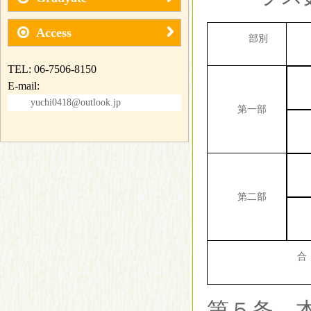
Access
部別
TEL: 06-7506-8150
E-mail:
yuchi0418@outlook.jp
第一部
第二部
第５条 